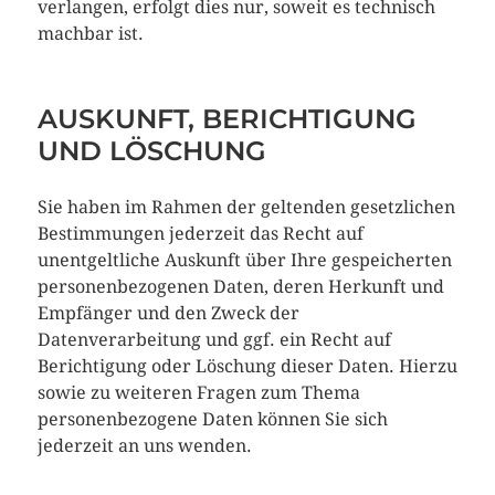
verlangen, erfolgt dies nur, soweit es technisch
machbar ist.
AUSKUNFT, BERICHTIGUNG
UND LÖSCHUNG
Sie haben im Rahmen der geltenden gesetzlichen
Bestimmungen jederzeit das Recht auf
unentgeltliche Auskunft über Ihre gespeicherten
personenbezogenen Daten, deren Herkunft und
Empfänger und den Zweck der
Datenverarbeitung und ggf. ein Recht auf
Berichtigung oder Löschung dieser Daten. Hierzu
sowie zu weiteren Fragen zum Thema
personenbezogene Daten können Sie sich
jederzeit an uns wenden.