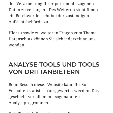
der Verarbeitung Ihrer personenbezogenen
Daten zu verlangen. Des Weiteren steht Ihnen
ein Beschwerderecht bei der zuständigen
Aufsichtsbehörde zu.
Hierzu sowie zu weiteren Fragen zum Thema
Datenschutz können Sie sich jederzeit an uns
wenden.
ANALYSE-TOOLS UND TOOLS
VON DRITT­ANBIETERN
Beim Besuch dieser Website kann Ihr Surf-
Verhalten statistisch ausgewertet werden. Das
geschieht vor allem mit sogenannten
Analyseprogrammen.