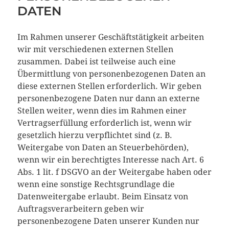
DATEN
Im Rahmen unserer Geschäftstätigkeit arbeiten
wir mit verschiedenen externen Stellen
zusammen. Dabei ist teilweise auch eine
Übermittlung von personenbezogenen Daten an
diese externen Stellen erforderlich. Wir geben
personenbezogene Daten nur dann an externe
Stellen weiter, wenn dies im Rahmen einer
Vertragserfüllung erforderlich ist, wenn wir
gesetzlich hierzu verpflichtet sind (z. B.
Weitergabe von Daten an Steuerbehörden),
wenn wir ein berechtigtes Interesse nach Art. 6
Abs. 1 lit. f DSGVO an der Weitergabe haben oder
wenn eine sonstige Rechtsgrundlage die
Datenweitergabe erlaubt. Beim Einsatz von
Auftragsverarbeitern geben wir
personenbezogene Daten unserer Kunden nur