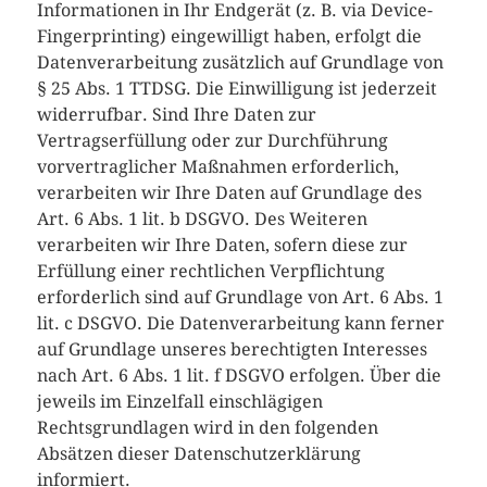
Informationen in Ihr Endgerät (z. B. via Device-
Fingerprinting) eingewilligt haben, erfolgt die
Datenverarbeitung zusätzlich auf Grundlage von
§ 25 Abs. 1 TTDSG. Die Einwilligung ist jederzeit
widerrufbar. Sind Ihre Daten zur
Vertragserfüllung oder zur Durchführung
vorvertraglicher Maßnahmen erforderlich,
verarbeiten wir Ihre Daten auf Grundlage des
Art. 6 Abs. 1 lit. b DSGVO. Des Weiteren
verarbeiten wir Ihre Daten, sofern diese zur
Erfüllung einer rechtlichen Verpflichtung
erforderlich sind auf Grundlage von Art. 6 Abs. 1
lit. c DSGVO. Die Datenverarbeitung kann ferner
auf Grundlage unseres berechtigten Interesses
nach Art. 6 Abs. 1 lit. f DSGVO erfolgen. Über die
jeweils im Einzelfall einschlägigen
Rechtsgrundlagen wird in den folgenden
Absätzen dieser Datenschutzerklärung
informiert.