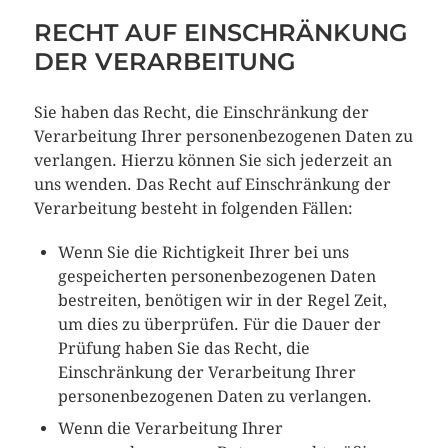
RECHT AUF EINSCHRÄNKUNG
DER VERARBEITUNG
Sie haben das Recht, die Einschränkung der
Verarbeitung Ihrer personenbezogenen Daten zu
verlangen. Hierzu können Sie sich jederzeit an
uns wenden. Das Recht auf Einschränkung der
Verarbeitung besteht in folgenden Fällen:
Wenn Sie die Richtigkeit Ihrer bei uns
gespeicherten personenbezogenen Daten
bestreiten, benötigen wir in der Regel Zeit,
um dies zu überprüfen. Für die Dauer der
Prüfung haben Sie das Recht, die
Einschränkung der Verarbeitung Ihrer
personenbezogenen Daten zu verlangen.
Wenn die Verarbeitung Ihrer