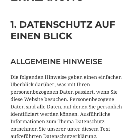
1. DATENSCHUTZ AUF
EINEN BLICK
ALLGEMEINE HINWEISE
Die folgenden Hinweise geben einen einfachen
Überblick darüber, was mit Ihren
personenbezogenen Daten passiert, wenn Sie
diese Website besuchen. Personenbezogene
Daten sind alle Daten, mit denen Sie persönlich
identifiziert werden können. Ausführliche
Informationen zum Thema Datenschutz
entnehmen Sie unserer unter diesem Text
aufgeführten Datenschutzerklärung.