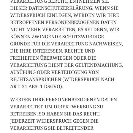
VERARBEITUNG BERUHT, ENTNEHMEN SIE
DIESER DATENSCHUTZERKLÄRUNG. WENN SIE
WIDERSPRUCH EINLEGEN, WERDEN WIR IHRE
BETROFFENEN PERSONENBEZOGENEN DATEN
NICHT MEHR VERARBEITEN, ES SEI DENN, WIR
KÖNNEN ZWINGENDE SCHUTZWÜRDIGE
GRÜNDE FÜR DIE VERARBEITUNG NACHWEISEN,
DIE IHRE INTERESSEN, RECHTE UND
FREIHEITEN ÜBERWIEGEN ODER DIE
VERARBEITUNG DIENT DER GELTENDMACHUNG,
AUSÜBUNG ODER VERTEIDIGUNG VON
RECHTSANSPRÜCHEN (WIDERSPRUCH NACH
ART. 21 ABS. 1 DSGVO).
WERDEN IHRE PERSONENBEZOGENEN DATEN
VERARBEITET, UM DIREKTWERBUNG ZU
BETREIBEN, SO HABEN SIE DAS RECHT,
JEDERZEIT WIDERSPRUCH GEGEN DIE
VERARBEITUNG SIE BETREFFENDER