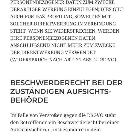
PERSONENBEZOGENER DATEN ZUM ZWECKE
DERARTIGER WERBUNG EINZULEGEN; DIES GILT
AUCH FÜR DAS PROFILING, SOWEIT ES MIT
SOLCHER DIREKTWERBUNG IN VERBINDUNG
STEHT. WENN SIE WIDERSPRECHEN, WERDEN
IHRE PERSONENBEZOGENEN DATEN
ANSCHLIESSEND NICHT MEHR ZUM ZWECKE
DER DIREKTWERBUNG VERWENDET
(WIDERSPRUCH NACH ART. 21 ABS. 2 DSGVO).
BESCHWERDE­RECHT BEI DER
ZUSTÄNDIGEN AUFSICHTS­
BEHÖRDE
Im Falle von Verstößen gegen die DSGVO steht
den Betroffenen ein Beschwerderecht bei einer
Aufsichtsbehörde, insbesondere in dem