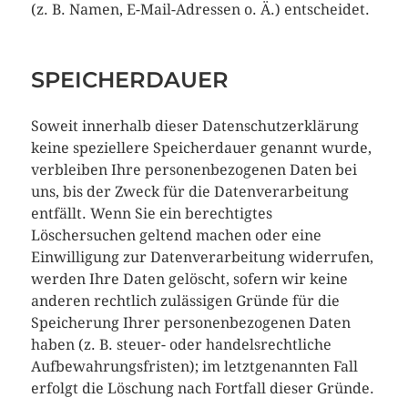
(z. B. Namen, E-Mail-Adressen o. Ä.) entscheidet.
SPEICHERDAUER
Soweit innerhalb dieser Datenschutzerklärung
keine speziellere Speicherdauer genannt wurde,
verbleiben Ihre personenbezogenen Daten bei
uns, bis der Zweck für die Datenverarbeitung
entfällt. Wenn Sie ein berechtigtes
Löschersuchen geltend machen oder eine
Einwilligung zur Datenverarbeitung widerrufen,
werden Ihre Daten gelöscht, sofern wir keine
anderen rechtlich zulässigen Gründe für die
Speicherung Ihrer personenbezogenen Daten
haben (z. B. steuer- oder handelsrechtliche
Aufbewahrungsfristen); im letztgenannten Fall
erfolgt die Löschung nach Fortfall dieser Gründe.