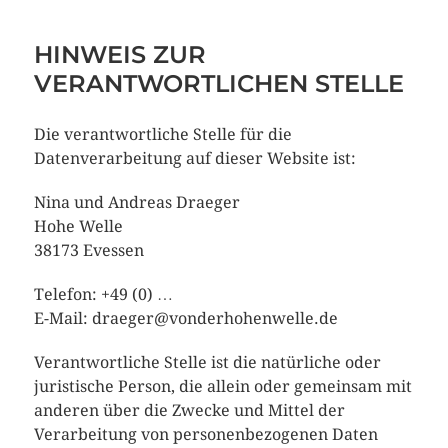
HINWEIS ZUR
VERANTWORTLICHEN STELLE
Die verantwortliche Stelle für die
Datenverarbeitung auf dieser Website ist:
Nina und Andreas Draeger
Hohe Welle
38173 Evessen
Telefon: +49 (0) …
E-Mail: draeger@vonderhohenwelle.de
Verantwortliche Stelle ist die natürliche oder
juristische Person, die allein oder gemeinsam mit
anderen über die Zwecke und Mittel der
Verarbeitung von personenbezogenen Daten