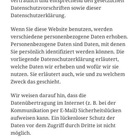
vertraulich und entsprechend den gesetzlichen
Datenschutzvorschriften sowie dieser
Datenschutzerklärung.
Wenn Sie diese Website benutzen, werden
verschiedene personenbezogene Daten erhoben.
Personenbezogene Daten sind Daten, mit denen
Sie persönlich identifiziert werden können. Die
vorliegende Datenschutzerklärung erläutert,
welche Daten wir erheben und wofür wir sie
nutzen. Sie erläutert auch, wie und zu welchem
Zweck das geschieht.
Wir weisen darauf hin, dass die
Datenübertragung im Internet (z. B. bei der
Kommunikation per E-Mail) Sicherheitslücken
aufweisen kann. Ein lückenloser Schutz der
Daten vor dem Zugriff durch Dritte ist nicht
möglich.