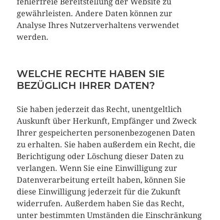
fehlerfreie Bereitstellung der Website zu
gewährleisten. Andere Daten können zur
Analyse Ihres Nutzerverhaltens verwendet
werden.
WELCHE RECHTE HABEN SIE
BEZÜGLICH IHRER DATEN?
Sie haben jederzeit das Recht, unentgeltlich
Auskunft über Herkunft, Empfänger und Zweck
Ihrer gespeicherten personenbezogenen Daten
zu erhalten. Sie haben außerdem ein Recht, die
Berichtigung oder Löschung dieser Daten zu
verlangen. Wenn Sie eine Einwilligung zur
Datenverarbeitung erteilt haben, können Sie
diese Einwilligung jederzeit für die Zukunft
widerrufen. Außerdem haben Sie das Recht,
unter bestimmten Umständen die Einschränkung