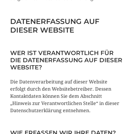
DATENERFASSUNG AUF
DIESER WEBSITE
WER IST VERANTWORTLICH FÜR
DIE DATENERFASSUNG AUF DIESER
WEBSITE?
Die Datenverarbeitung auf dieser Website
erfolgt durch den Websitebetreiber. Dessen
Kontaktdaten können Sie dem Abschnitt
„Hinweis zur Verantwortlichen Stelle“ in dieser
Datenschutzerklärung entnehmen.
WIE ERFASSEN WIR IHRE DATEN?