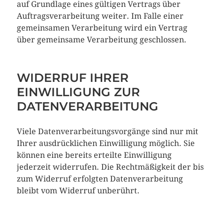
auf Grundlage eines gültigen Vertrags über
Auftragsverarbeitung weiter. Im Falle einer
gemeinsamen Verarbeitung wird ein Vertrag
über gemeinsame Verarbeitung geschlossen.
WIDERRUF IHRER
EINWILLIGUNG ZUR
DATENVERARBEITUNG
Viele Datenverarbeitungsvorgänge sind nur mit
Ihrer ausdrücklichen Einwilligung möglich. Sie
können eine bereits erteilte Einwilligung
jederzeit widerrufen. Die Rechtmäßigkeit der bis
zum Widerruf erfolgten Datenverarbeitung
bleibt vom Widerruf unberührt.