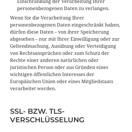
Einschränkung der Verarbeitung Ihrer
personenbezogenen Daten zu verlangen.
Wenn Sie die Verarbeitung Ihrer
personenbezogenen Daten eingeschränkt haben,
dürfen diese Daten – von ihrer Speicherung
abgesehen – nur mit Ihrer Einwilligung oder zur
Geltendmachung, Ausübung oder Verteidigung
von Rechtsansprüchen oder zum Schutz der
Rechte einer anderen natürlichen oder
juristischen Person oder aus Gründen eines
wichtigen öffentlichen Interesses der
Europäischen Union oder eines Mitgliedstaats
verarbeitet werden.
SSL- BZW. TLS-
VERSCHLÜSSELUNG