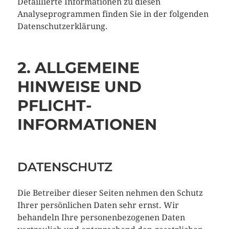
Detaillierte Informationen zu diesen
Analyseprogrammen finden Sie in der folgenden
Datenschutzerklärung.
2. ALLGEMEINE
HINWEISE UND
PFLICHT­
INFORMATIONEN
DATENSCHUTZ
Die Betreiber dieser Seiten nehmen den Schutz
Ihrer persönlichen Daten sehr ernst. Wir
behandeln Ihre personenbezogenen Daten