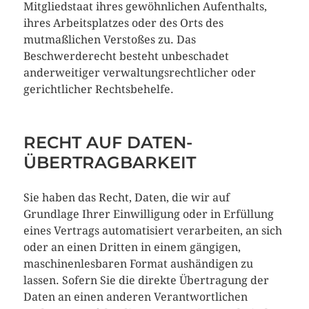
Mitgliedstaat ihres gewöhnlichen Aufenthalts,
ihres Arbeitsplatzes oder des Orts des
mutmaßlichen Verstoßes zu. Das
Beschwerderecht besteht unbeschadet
anderweitiger verwaltungsrechtlicher oder
gerichtlicher Rechtsbehelfe.
RECHT AUF DATEN­
ÜBERTRAG­BARKEIT
Sie haben das Recht, Daten, die wir auf
Grundlage Ihrer Einwilligung oder in Erfüllung
eines Vertrags automatisiert verarbeiten, an sich
oder an einen Dritten in einem gängigen,
maschinenlesbaren Format aushändigen zu
lassen. Sofern Sie die direkte Übertragung der
Daten an einen anderen Verantwortlichen