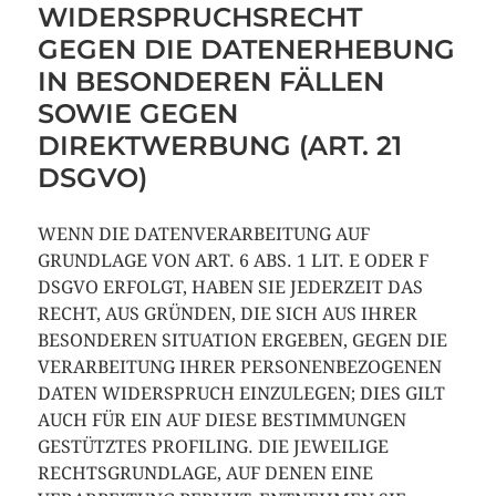
WIDERSPRUCHSRECHT
GEGEN DIE DATENERHEBUNG
IN BESONDEREN FÄLLEN
SOWIE GEGEN
DIREKTWERBUNG (ART. 21
DSGVO)
WENN DIE DATENVERARBEITUNG AUF
GRUNDLAGE VON ART. 6 ABS. 1 LIT. E ODER F
DSGVO ERFOLGT, HABEN SIE JEDERZEIT DAS
RECHT, AUS GRÜNDEN, DIE SICH AUS IHRER
BESONDEREN SITUATION ERGEBEN, GEGEN DIE
VERARBEITUNG IHRER PERSONENBEZOGENEN
DATEN WIDERSPRUCH EINZULEGEN; DIES GILT
AUCH FÜR EIN AUF DIESE BESTIMMUNGEN
GESTÜTZTES PROFILING. DIE JEWEILIGE
RECHTSGRUNDLAGE, AUF DENEN EINE