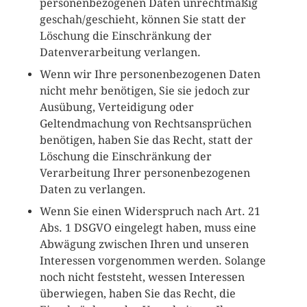
personenbezogenen Daten unrechtmäßig
geschah/geschieht, können Sie statt der
Löschung die Einschränkung der
Datenverarbeitung verlangen.
Wenn wir Ihre personenbezogenen Daten
nicht mehr benötigen, Sie sie jedoch zur
Ausübung, Verteidigung oder
Geltendmachung von Rechtsansprüchen
benötigen, haben Sie das Recht, statt der
Löschung die Einschränkung der
Verarbeitung Ihrer personenbezogenen
Daten zu verlangen.
Wenn Sie einen Widerspruch nach Art. 21
Abs. 1 DSGVO eingelegt haben, muss eine
Abwägung zwischen Ihren und unseren
Interessen vorgenommen werden. Solange
noch nicht feststeht, wessen Interessen
überwiegen, haben Sie das Recht, die