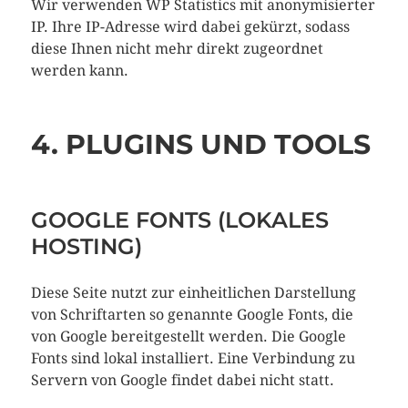
Wir verwenden WP Statistics mit anonymisierter
IP. Ihre IP-Adresse wird dabei gekürzt, sodass
diese Ihnen nicht mehr direkt zugeordnet
werden kann.
4. PLUGINS UND TOOLS
GOOGLE FONTS (LOKALES
HOSTING)
Diese Seite nutzt zur einheitlichen Darstellung
von Schriftarten so genannte Google Fonts, die
von Google bereitgestellt werden. Die Google
Fonts sind lokal installiert. Eine Verbindung zu
Servern von Google findet dabei nicht statt.