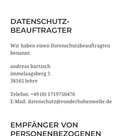
DATENSCHUTZ­
BEAUFTRAGTER
Wir haben einen Datenschutzbeauftragten
benannt.
andreas bartzsch
immelaagsberg 5
38165 lehre
Telefon: +49 (0) 1719750470
E-Mail: datenschutz@vonderhohenwelle.de
EMPFÄNGER VON
PERSONENBEZOGENEN