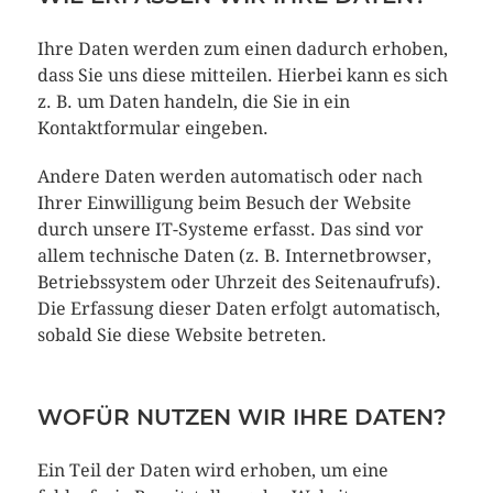
Ihre Daten werden zum einen dadurch erhoben,
dass Sie uns diese mitteilen. Hierbei kann es sich
z. B. um Daten handeln, die Sie in ein
Kontaktformular eingeben.
Andere Daten werden automatisch oder nach
Ihrer Einwilligung beim Besuch der Website
durch unsere IT-Systeme erfasst. Das sind vor
allem technische Daten (z. B. Internetbrowser,
Betriebssystem oder Uhrzeit des Seitenaufrufs).
Die Erfassung dieser Daten erfolgt automatisch,
sobald Sie diese Website betreten.
WOFÜR NUTZEN WIR IHRE DATEN?
Ein Teil der Daten wird erhoben, um eine