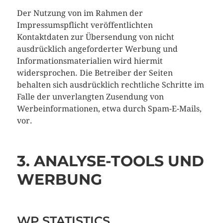
Der Nutzung von im Rahmen der
Impressumspflicht veröffentlichten
Kontaktdaten zur Übersendung von nicht
ausdrücklich angeforderter Werbung und
Informationsmaterialien wird hiermit
widersprochen. Die Betreiber der Seiten
behalten sich ausdrücklich rechtliche Schritte im
Falle der unverlangten Zusendung von
Werbeinformationen, etwa durch Spam-E-Mails,
vor.
3. ANALYSE-TOOLS UND
WERBUNG
WP STATISTICS