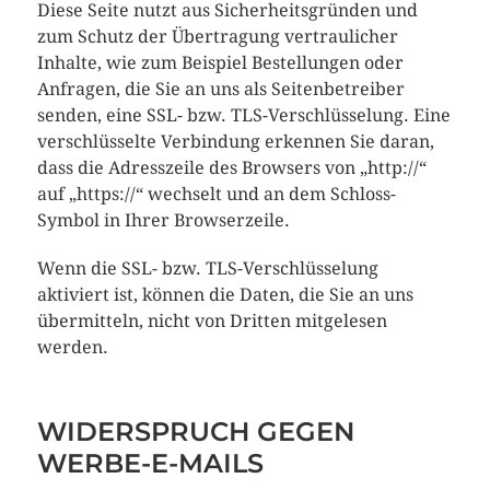
Diese Seite nutzt aus Sicherheitsgründen und
zum Schutz der Übertragung vertraulicher
Inhalte, wie zum Beispiel Bestellungen oder
Anfragen, die Sie an uns als Seitenbetreiber
senden, eine SSL- bzw. TLS-Verschlüsselung. Eine
verschlüsselte Verbindung erkennen Sie daran,
dass die Adresszeile des Browsers von „http://“
auf „https://“ wechselt und an dem Schloss-
Symbol in Ihrer Browserzeile.
Wenn die SSL- bzw. TLS-Verschlüsselung
aktiviert ist, können die Daten, die Sie an uns
übermitteln, nicht von Dritten mitgelesen
werden.
WIDERSPRUCH GEGEN
WERBE-E-MAILS