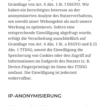
Grundlage von Art. 6 Abs. 1 lit. f DSGVO. Wir
haben ein berechtigtes Interesse an der
anonymisierten Analyse des Nutzerverhaltens,
um sowohl unser Webangebot als auch unsere
Werbung zu optimieren. Sofern eine
entsprechende Einwilligung abgefragt wurde,
erfolgt die Verarbeitung ausschließlich auf
Grundlage von Art. 6 Abs. 1 lit. a DSGVO und § 25
Abs. 1 TTDSG, soweit die Einwilligung die
Speicherung von Cookies oder den Zugriff auf
Informationen im Endgerät des Nutzers (z. B.
Device-Fingerprinting) im Sinne des TTDSG
umfasst. Die Einwilligung ist jederzeit
widerrufbar.
IP-ANONYMISIERUNG