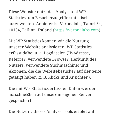
Diese Website nutzt das Analysetool WP
Statistics, um Besucherzugriffe statistisch
auszuwerten. Anbieter ist Veronalabs, Tatari 64,
10134, Tallinn, Estland (
https://veronalabs.com
).
Mit WP Statistics können wir die Nutzung
unserer Website analysieren. WP Statistics
erfasst dabei u. a. Logdateien (IP-Adresse,
Referrer, verwendete Browser, Herkunft des
Nutzers, verwendete Suchmaschine) und
Aktionen, die die Websitebesucher auf der Seite
getätigt haben (z. B. Klicks und Ansichten).
Die mit WP Statistics erfassten Daten werden
ausschließlich auf unserem eigenen Server
gespeichert.
Die Nutzung dieses Analyse-Tools erfolgt auf