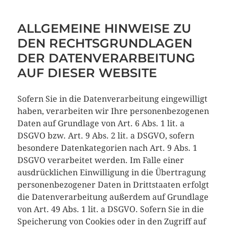
ALLGEMEINE HINWEISE ZU
DEN RECHTSGRUNDLAGEN
DER DATENVERARBEITUNG
AUF DIESER WEBSITE
Sofern Sie in die Datenverarbeitung eingewilligt
haben, verarbeiten wir Ihre personenbezogenen
Daten auf Grundlage von Art. 6 Abs. 1 lit. a
DSGVO bzw. Art. 9 Abs. 2 lit. a DSGVO, sofern
besondere Datenkategorien nach Art. 9 Abs. 1
DSGVO verarbeitet werden. Im Falle einer
ausdrücklichen Einwilligung in die Übertragung
personenbezogener Daten in Drittstaaten erfolgt
die Datenverarbeitung außerdem auf Grundlage
von Art. 49 Abs. 1 lit. a DSGVO. Sofern Sie in die
Speicherung von Cookies oder in den Zugriff auf