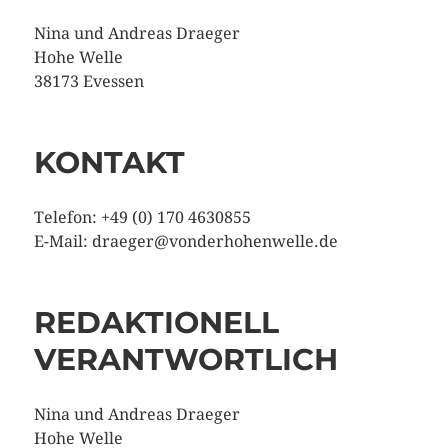
Nina und Andreas Draeger
Hohe Welle
38173 Evessen
KONTAKT
Telefon: +49 (0) 170 4630855
E-Mail: draeger@vonderhohenwelle.de
REDAKTIONELL
VERANTWORTLICH
Nina und Andreas Draeger
Hohe Welle